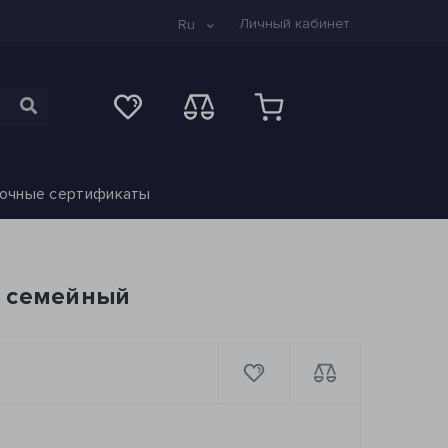
Личный кабинет
Ru
очные сертификаты
й семейный