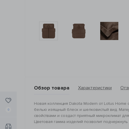
Обзор товара
Характеристики
Отз
Новая коллекция Dakota Modern от Lotus Home 
белью изящный блеск и шелковистый вид. Матер
0
свойствами и создаст приятный микроклимат для
Цветовая гамма изделий позволит подчеркнуть 
_________________________________