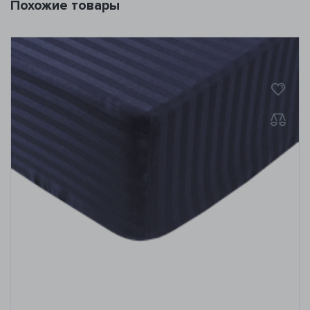
Похожие товары