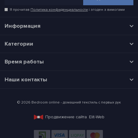
Я прочитав
Политика конфиденциальности
і згоден з вимогами
Информация
Категории
Время работы
Наши контакты
© 2026 Bedroom online - домашний текстиль с первых рук
Продвижение сайта
Elit-Web