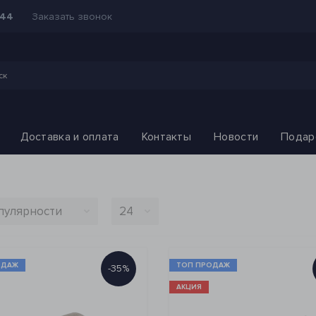
Заказать звонок
-44
Доставка и оплата
Контакты
Новости
Подар
ОДАЖ
ТОП ПРОДАЖ
-35%
АКЦИЯ