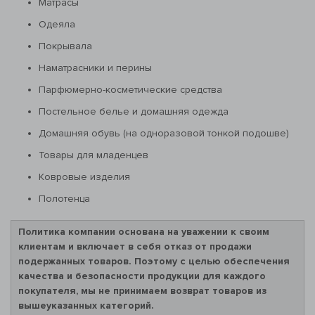
Матрасы
Одеяла
Покрывала
Наматрасники и перины
Парфюмерно-косметические средства
Постельное белье и домашняя одежда
Домашняя обувь (на одноразовой тонкой подошве)
Товары для младенцев
Ковровые изделия
Полотенца
Политика компании основана на уважении к своим
клиентам и включает в себя отказ от продажи
подержанных товаров. Поэтому с целью обеспечения
качества и безопасности продукции для каждого
покупателя, мы не принимаем возврат товаров из
вышеуказанных категорий.