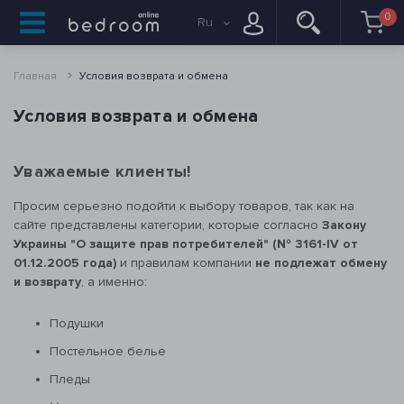
0
Ru
Главная
Условия возврата и обмена
Условия возврата и обмена
Уважаемые клиенты!
Просим серьезно подойти к выбору товаров, так как на
сайте представлены категории, которые согласно
Закону
Украины "О защите прав потребителей" (№ 3161-IV от
01.12.2005 года)
и правилам компании
не подлежат обмену
и возврату
, а именно:
Подушки
Постельное белье
Пледы