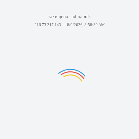
захищено
adm.tools
216.73.217.143 —
8/9/2026, 8:58:39 AM