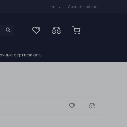
Личный кабинет
Ru
очные сертификаты