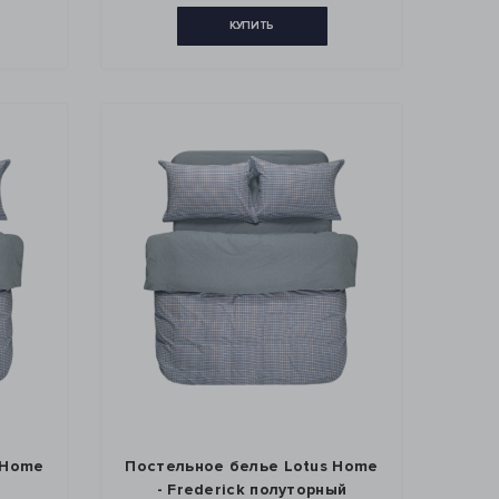
КУПИТЬ
 Home
Постельное белье Lotus Home
- Frederick полуторный