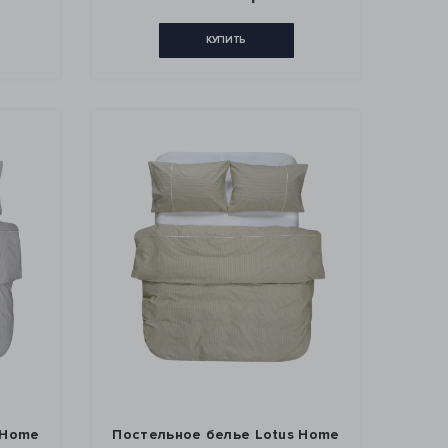
КУПИТЬ
 Home
Постельное белье Lotus Home