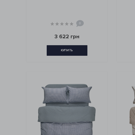
0
3 622 грн
КУПИТЬ