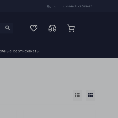
Личный кабинет
Ru
очные сертификаты