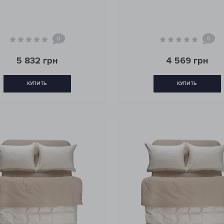
0
0
5 832 грн
4 569 грн
КУПИТЬ
КУПИТЬ