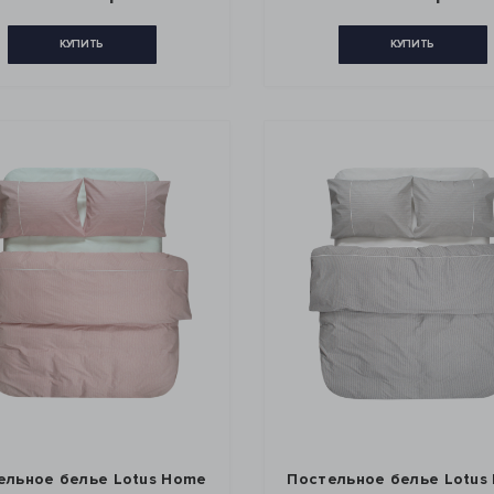
КУПИТЬ
КУПИТЬ
ельное белье Lotus Home
Постельное белье Lotus