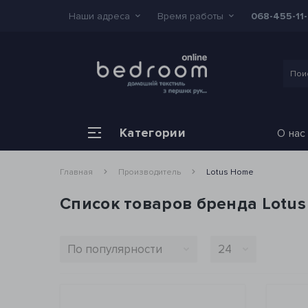
Наши адреса
Время работы
068-455-11
Категории
О нас
Главная
Производитель
Lotus Home
Список товаров бренда Lotu