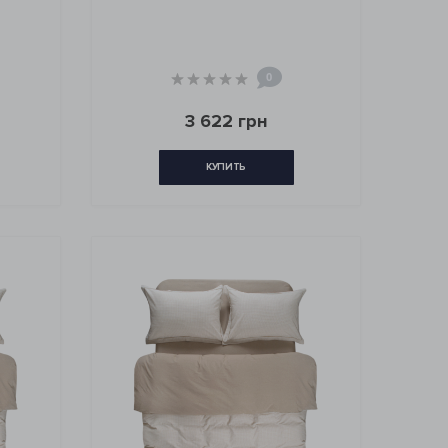
0
3 622 грн
КУПИТЬ