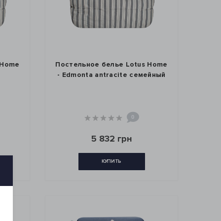
 Home
Постельное белье Lotus Home
- Edmonta antracite семейный
0
5 832 грн
КУПИТЬ