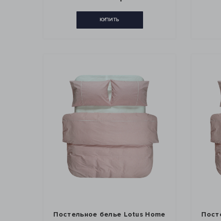
КУПИТЬ
Постельное белье Lotus Home
Пост