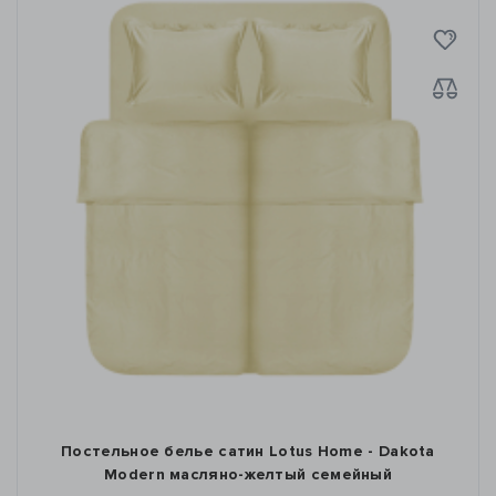
Постельное белье сатин Lotus Home - Dakota
Modern масляно-желтый семейный