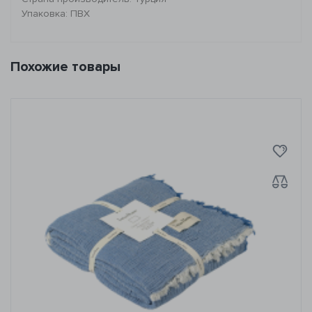
Упаковка: ПВХ
Похожие товары