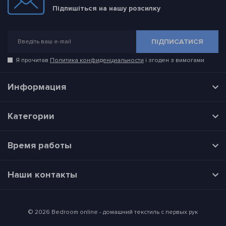
Підпишіться на нашу розсилку
ПІДПИСАТИСЯ
Я прочитав
Политика конфиденциальности
і згоден з вимогами
Информация
Категории
Время работы
Наши контакты
© 2026 Bedroom online - домашний текстиль с первых рук