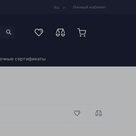
Личный кабинет
Ru
очные сертификаты