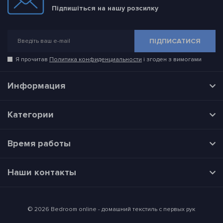
Підпишіться на нашу розсилку
ПІДПИСАТИСЯ
Я прочитав
Политика конфиденциальности
і згоден з вимогами
Информация
Категории
Время работы
Наши контакты
© 2026 Bedroom online - домашний текстиль с первых рук