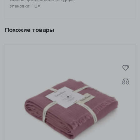
Упаковка: ПВХ
Похожие товары