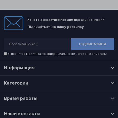
Хочете дізнаватися першим про акції і знижки?
Підпишіться на нашу розсилку
ПІДПИСАТИСЯ
Я прочитав
Политика конфиденциальности
і згоден з вимогами
Информация
Категории
Время работы
Наши контакты