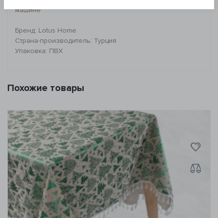
машине
Бренд: Lotus Home
Страна-производитель: Турция
Упаковка: ПВХ
Похожие товары