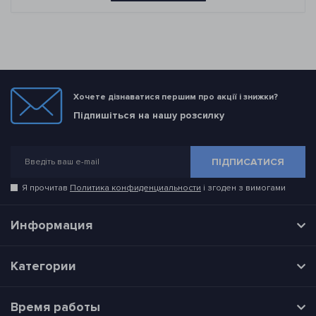
Хочете дізнаватися першим про акції і знижки?
Підпишіться на нашу розсилку
ПІДПИСАТИСЯ
Я прочитав
Политика конфиденциальности
і згоден з вимогами
Информация
Категории
Время работы