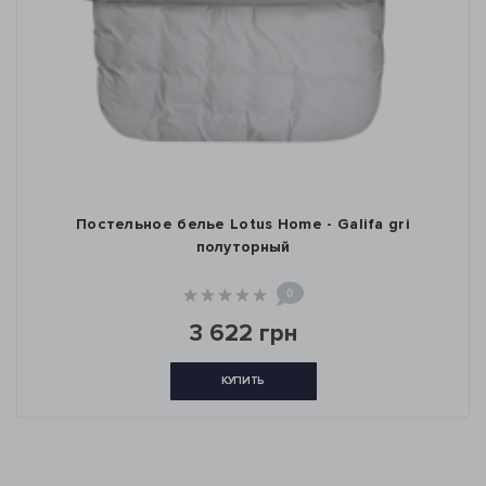
Постельное белье Lotus Home - Galifa gri
полуторный
0
3 622 грн
КУПИТЬ