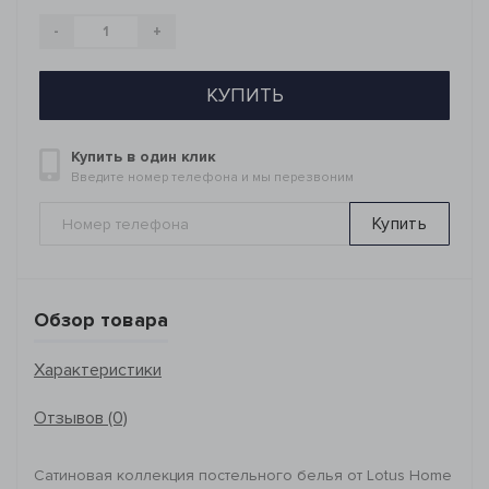
-
+
КУПИТЬ
Купить в один клик
Введите номер телефона и мы перезвоним
Купить
Обзор товара
Характеристики
Отзывов (0)
Сатиновая коллекция постельного белья от Lotus Home