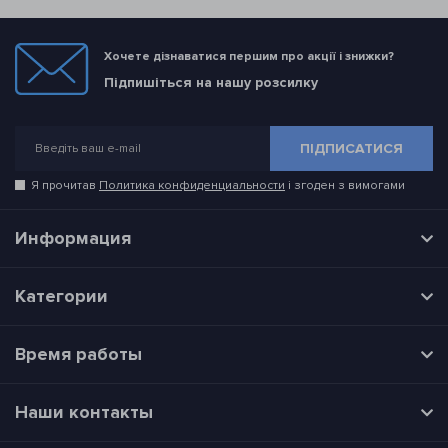
Хочете дізнаватися першим про акції і знижки?
Підпишіться на нашу розсилку
ПІДПИСАТИСЯ
Я прочитав
Политика конфиденциальности
і згоден з вимогами
Информация
Категории
Время работы
Наши контакты