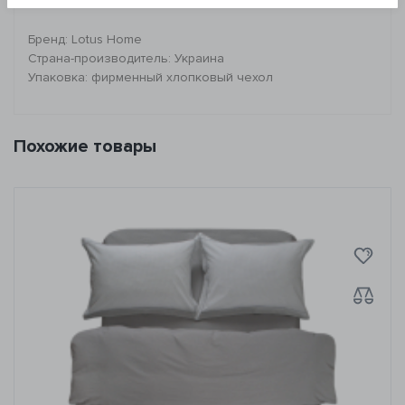
химчистке!
Бренд: Lotus Home
Страна-производитель: Украина
Упаковка: фирменный хлопковый чехол
Похожие товары