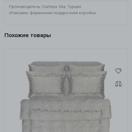
Производитель: Dantela Vita, Турция
Упаковка: фирменная подарочная коробка
Похожие товары