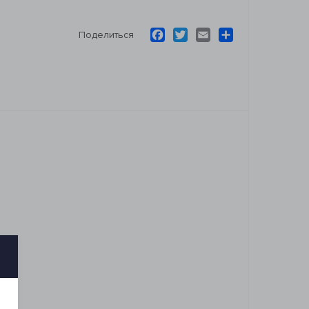
Facebook
Twitter
Email
Ресурс
Поделиться