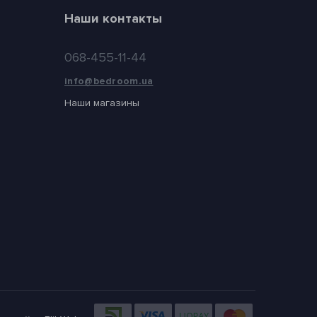
Наши контакты
068-455-11-44
info@bedroom.ua
Наши магазины