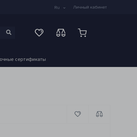
Личный кабинет
Ru
очные сертификаты