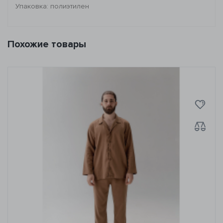
Упаковка: полиэтилен
Похожие товары