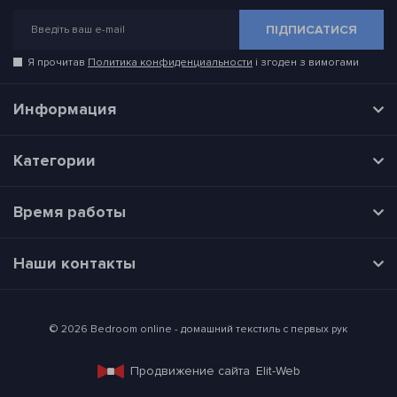
ПІДПИСАТИСЯ
Я прочитав
Политика конфиденциальности
і згоден з вимогами
Информация
Категории
Время работы
Наши контакты
© 2026 Bedroom online - домашний текстиль с первых рук
Продвижение сайта
Elit-Web