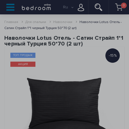
0
Ru
Главная
Для спальни
Наволочки
Наволочки Lotus Отель -
Сатин Страйп 1*1 черный Турция 50*70 (2 шт)
Наволочки Lotus Отель - Сатин Страйп 1*1
черный Турция 50*70 (2 шт)
-15%
ТОП ПРОДАЖ
АКЦИЯ