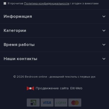
Я прочитав
Политика конфиденциальности
і згоден з вимогами
Информация
Категории
Время работы
Наши контакты
© 2026 Bedroom online - домашний текстиль с первых рук
Продвижение сайта
Elit-Web