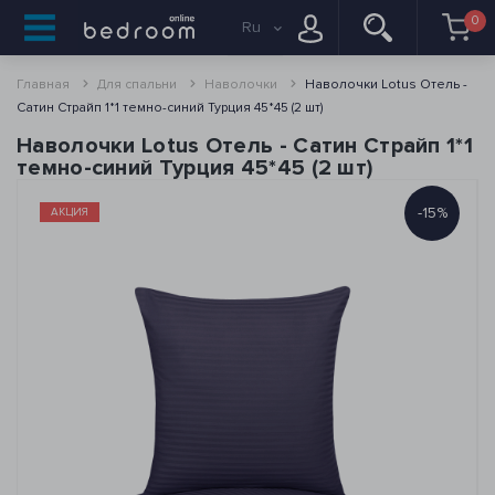
0
Ru
Главная
Для спальни
Наволочки
Наволочки Lotus Отель -
Сатин Страйп 1*1 темно-синий Турция 45*45 (2 шт)
Наволочки Lotus Отель - Сатин Страйп 1*1
темно-синий Турция 45*45 (2 шт)
-15%
АКЦИЯ