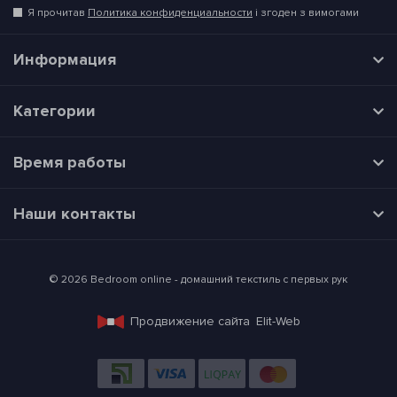
Я прочитав
Политика конфиденциальности
і згоден з вимогами
Информация
Категории
Время работы
Наши контакты
© 2026 Bedroom online - домашний текстиль с первых рук
Продвижение сайта
Elit-Web