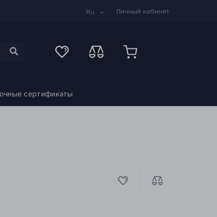
Личный кабинет
Ru
очные сертификаты