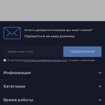
Хочете дізнаватися першим про акції і знижки?
Підпишіться на нашу розсилку
ПІДПИСАТИСЯ
Я прочитав
Политика конфиденциальности
і згоден з вимогами
Информация
Категории
Время работы