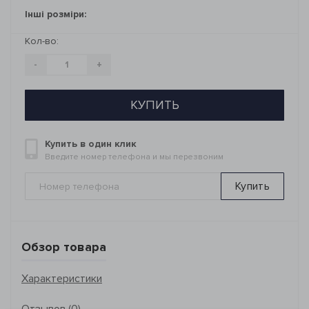
Інші розміри:
Кол-во:
-
+
КУПИТЬ
Купить в один клик
Введите номер телефона и мы перезвоним
Купить
Обзор товара
Характеристики