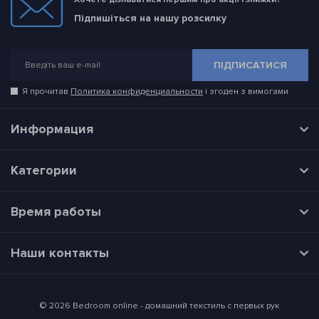
Підпишіться на нашу розсилку
ПІДПИСАТИСЯ
Я прочитав
Политика конфиденциальности
і згоден з вимогами
Информация
Категории
Время работы
Наши контакты
© 2026 Bedroom online - домашний текстиль с первых рук