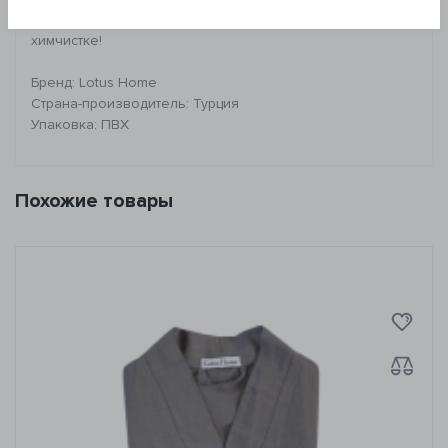
*Запрещено: отбеливать изделие. Не поддавать
химчистке!
Бренд: Lotus Home
Страна-производитель: Турция
Упаковка: ПВХ
Похожие товары