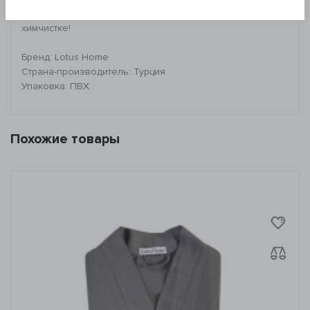
*Запрещено: отбеливать изделие. Не поддавать
химчистке!
Бренд: Lotus Home
Страна-производитель: Турция
Упаковка: ПВХ
Похожие товары