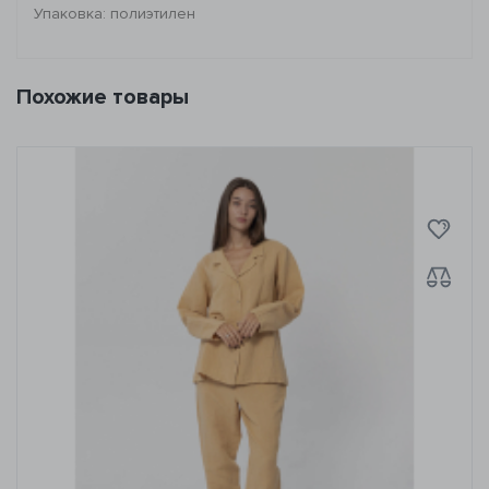
Упаковка: полиэтилен
Похожие товары