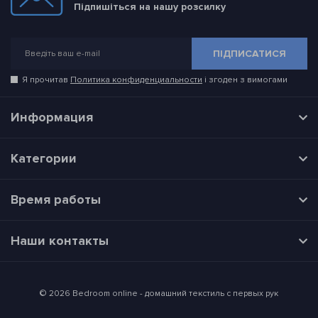
Підпишіться на нашу розсилку
ПІДПИСАТИСЯ
Я прочитав
Политика конфиденциальности
і згоден з вимогами
Информация
Категории
Время работы
Наши контакты
© 2026 Bedroom online - домашний текстиль с первых рук