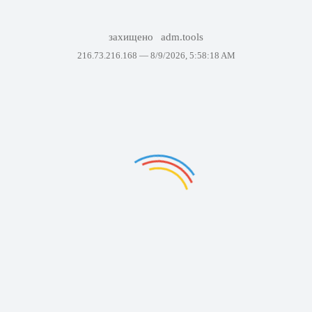
захищено
adm.tools
216.73.216.168 —
8/9/2026, 5:58:18 AM