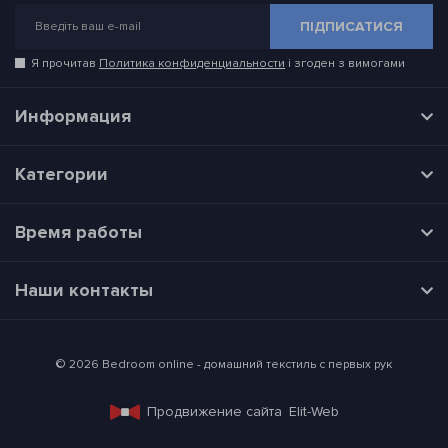
ПІДПИСАТИСЯ
Я прочитав
Политика конфиденциальности
і згоден з вимогами
Информация
Категории
Время работы
Наши контакты
© 2026 Bedroom online - домашний текстиль с первых рук
Продвижение сайта
Elit-Web