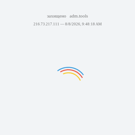
захищено
adm.tools
216.73.217.111 —
8/8/2026, 9:48:18 AM