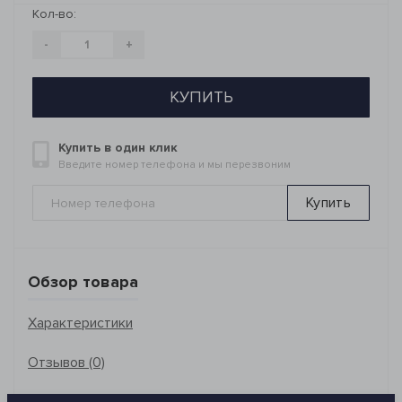
Кол-во:
-
+
КУПИТЬ
Купить в один клик
Введите номер телефона и мы перезвоним
Купить
Обзор товара
Характеристики
Отзывов (0)