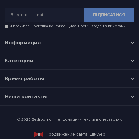
ПІДПИСАТИСЯ
Я прочитав
Политика конфиденциальности
і згоден з вимогами
Информация
Категории
Время работы
Наши контакты
© 2026 Bedroom online - домашний текстиль с первых рук
Продвижение сайта
Elit-Web