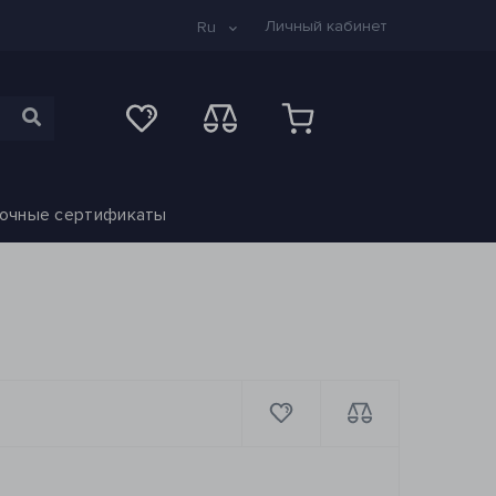
Личный кабинет
Ru
очные сертификаты