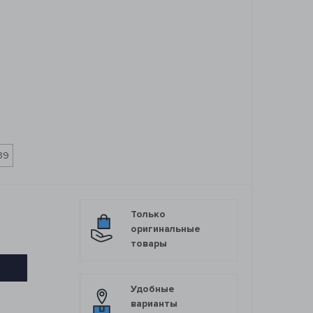
39
Только
оригинальные
товары
Удобные
варианты