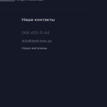
Наши контакты
068-455-11-44
info@bedroom.ua
Наши магазины