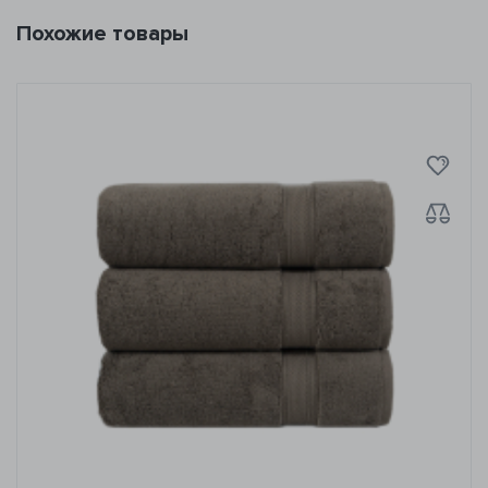
Похожие товары