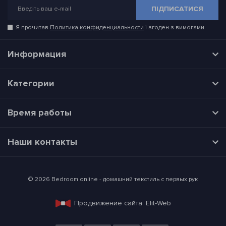
ПІДПИСАТИСЯ
Я прочитав
Политика конфиденциальности
і згоден з вимогами
Информация
Категории
Время работы
Наши контакты
© 2026 Bedroom online - домашний текстиль с первых рук
Продвижение сайта
Elit-Web