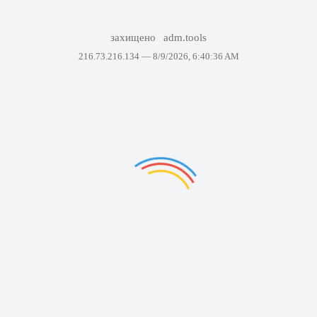
захищено
adm.tools
216.73.216.134 —
8/9/2026, 6:40:36 AM