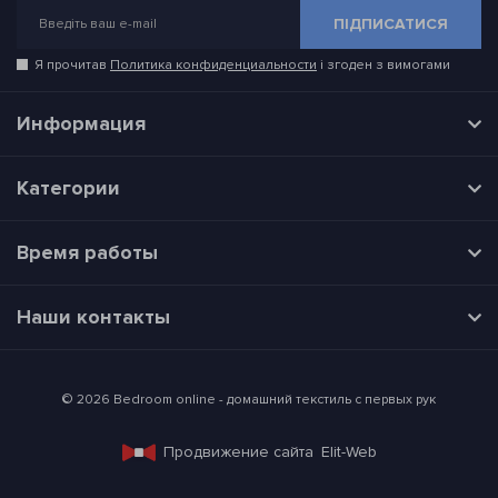
ПІДПИСАТИСЯ
Я прочитав
Политика конфиденциальности
і згоден з вимогами
Информация
Категории
Время работы
Наши контакты
© 2026 Bedroom online - домашний текстиль с первых рук
Продвижение сайта
Elit-Web