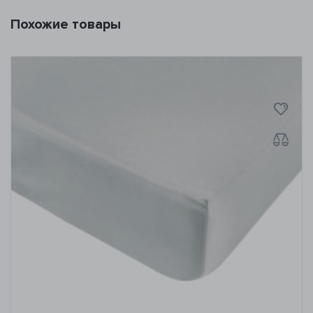
Похожие товары