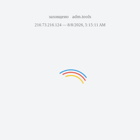
захищено
adm.tools
216.73.216.124 —
8/8/2026, 5:15:11 AM