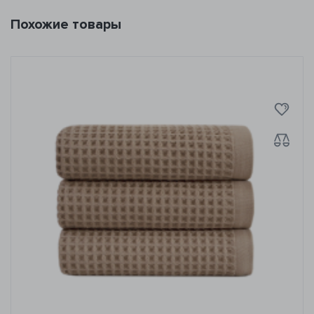
Похожие товары