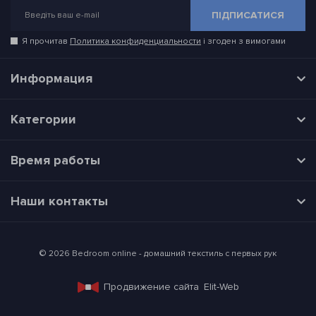
ПІДПИСАТИСЯ
Я прочитав
Политика конфиденциальности
і згоден з вимогами
Информация
Категории
Время работы
Наши контакты
© 2026 Bedroom online - домашний текстиль с первых рук
Продвижение сайта
Elit-Web