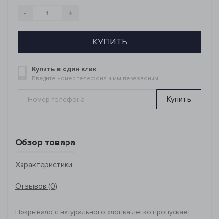
-
+
КУПИТЬ
Купить в один клик
Введите номер телефона и мы перезвоним
Купить
Обзор товара
Характеристики
Отзывов (0)
Покрывало с натурального хлопка легко пропускает