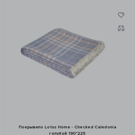
Покрывало Lotus Home - Checked Caledonia
голубой 190*225