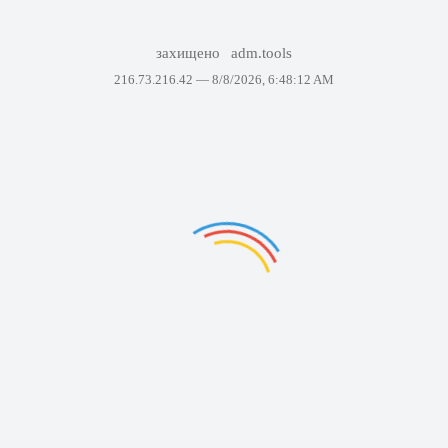
захищено
adm.tools
216.73.216.42 —
8/8/2026, 6:48:12 AM