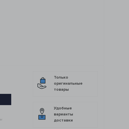
1
Только
оригинальные
товары
Удобные
варианты
мы
доставки