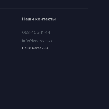
Наши контакты
068-455-11-44
info@bedroom.ua
Наши магазины