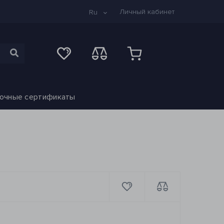
Личный кабинет
Ru
очные сертификаты