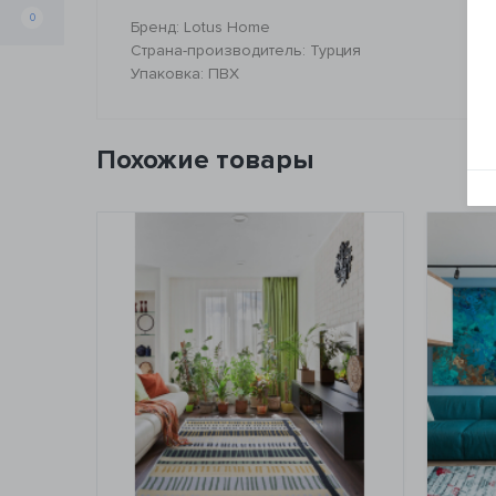
0
Бренд: Lotus Home
Страна-производитель: Турция
Упаковка: ПВХ
Похожие товары