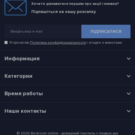
Хочете дізнаватися першим про акції і знижки?
Підпишіться на нашу розсилку
ПІДПИСАТИСЯ
Я прочитав
Политика конфиденциальности
і згоден з вимогами
Информация
Категории
Время работы
Наши контакты
© 2026 Bedroom online - домашний текстиль с первых рук