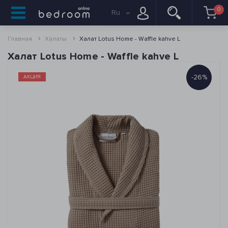
0
Ru
Главная
Халаты
Халат Lotus Home - Waffle kahve L
Халат Lotus Home - Waffle kahve L
-26%
АКЦИЯ