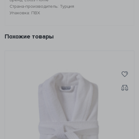
Страна-производитель: Турция
Упаковка: ПВХ
Похожие товары