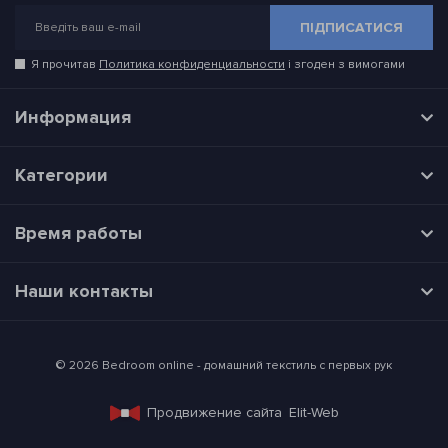
ПІДПИСАТИСЯ
Я прочитав
Политика конфиденциальности
і згоден з вимогами
Информация
Категории
Время работы
Наши контакты
© 2026 Bedroom online - домашний текстиль с первых рук
Продвижение сайта
Elit-Web