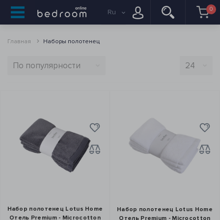
0
Ru
Главная
Наборы полотенец
Набор полотенец Lotus Home
Набор полотенец Lotus Home
Отель Premium - Microcotton
Отель Premium - Microcotton