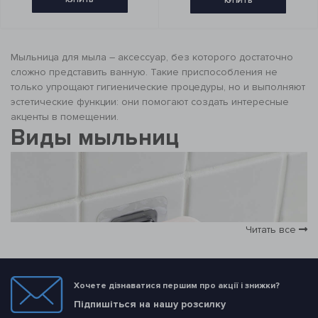
КУПИТЬ
КУПИТЬ
Мыльница для мыла – аксессуар, без которого достаточно
сложно представить ванную. Такие приспособления не
только упрощают гигиенические процедуры, но и выполняют
эстетические функции: они помогают создать интересные
акценты в помещении.
Виды мыльниц
Читать все
Хочете дізнаватися першим про акції і знижки?
Підпишіться на нашу розсилку