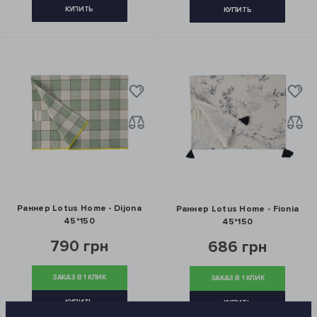
КУПИТЬ
КУПИТЬ
Раннер Lotus Home - Dijona
Раннер Lotus Home - Fionia
45*150
45*150
790 грн
686 грн
ЗАКАЗ В 1 КЛИК
ЗАКАЗ В 1 КЛИК
КУПИТЬ
КУПИТЬ