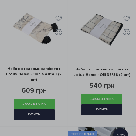
Набор столовых салфеток
Набор столовых салфеток
Lotus Home - Fionia 40*40 (2
Lotus Home - Olli 38*38 (2 шт)
шт)
540 грн
609 грн
ЗАКАЗ В 1 КЛИК
ЗАКАЗ В 1 КЛИК
КУПИТЬ
КУПИТЬ
ТОП ПРОДАЖ
-22%