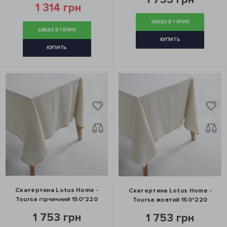
1 314 грн
ЗАКАЗ В 1 КЛИК
ЗАКАЗ В 1 КЛИК
КУПИТЬ
КУПИТЬ
Скатертина Lotus Home -
Скатертина Lotus Home -
Toursa гірчичний 150*220
Toursa жовтий 150*220
1 753 грн
1 753 грн