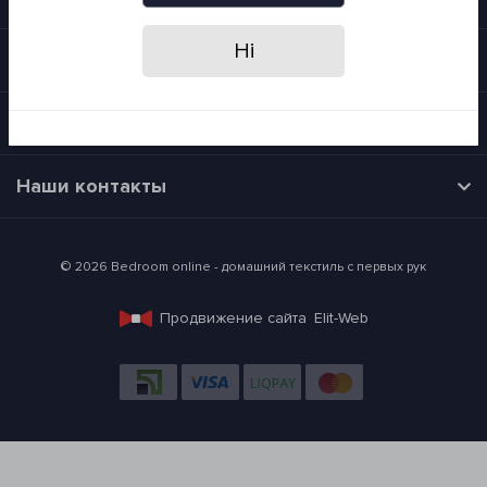
Ні
Категории
Время работы
Наши контакты
© 2026 Bedroom online - домашний текстиль с первых рук
Продвижение сайта
Elit-Web