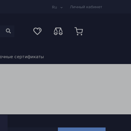
Личный кабинет
Ru
очные сертификаты