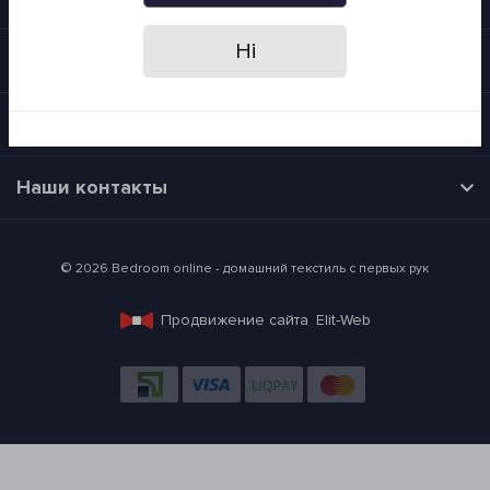
Ні
Категории
Время работы
Наши контакты
© 2026 Bedroom online - домашний текстиль с первых рук
Продвижение сайта
Elit-Web