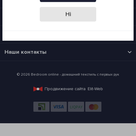
Ні
Категории
Время работы
Наши контакты
© 2026 Bedroom online - домашний текстиль с первых рук
Продвижение сайта
Elit-Web