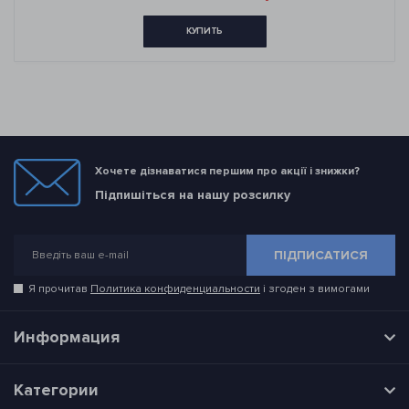
КУПИТЬ
Хочете дізнаватися першим про акції і знижки?
Підпишіться на нашу розсилку
ПІДПИСАТИСЯ
Я прочитав
Политика конфиденциальности
і згоден з вимогами
Информация
Категории