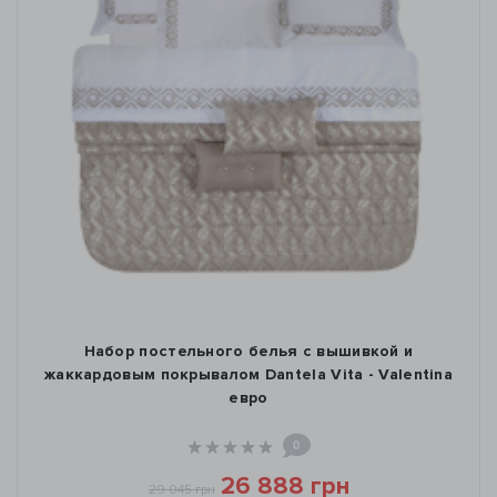
Набор постельного белья с вышивкой и
жаккардовым покрывалом Dantela Vita - Valentina
евро
0
26 888 грн
29 045 грн