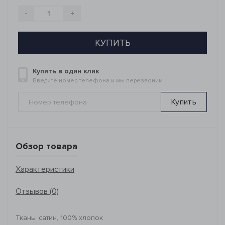
-
+
КУПИТЬ
Купить в один клик
Введите номер телефона и мы перезвоним
Купить
Обзор товара
Характеристики
Отзывов (0)
Ткань: сатин, 100% хлопок